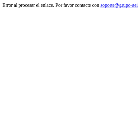
Error al procesar el enlace. Por favor contacte con
soporte@grupo-ae